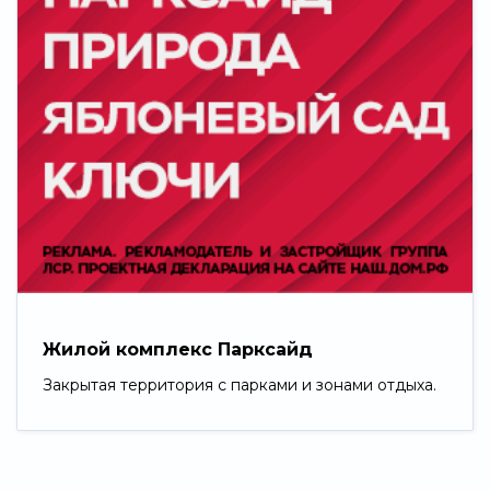
Жилой комплекс Парксайд
Закрытая территория с парками и зонами отдыха.