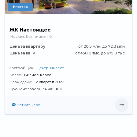
Ипотека
ЖК Настоящее
Москва, ​Винницкая, 8
Цена за квартиру
от 20.5 млн. до 72.3 млн.
Цена за кв. м
от 450.0 тыс. до 675.0 тыс.
Застройщик:
Центр-Инвест
Класс:
Бизнес-класс
План сдачи:
IV квартал 2022
Процент завершения:
100
Нет отзывов