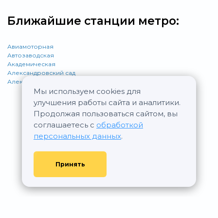
Ближайшие станции метро:
Авиамоторная
Автозаводская
Академическая
Александровский сад
Алексеевская
Мы используем cookies для
улучшения работы сайта и аналитики.
Продолжая пользоваться сайтом, вы
соглашаетесь с
обработкой
персональных данных
.
Принять