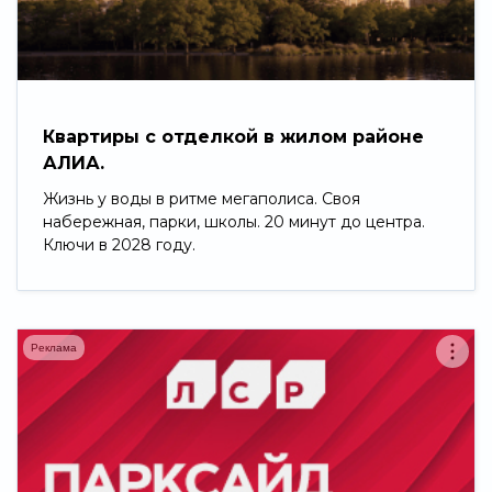
Свернуть
Квартиры с отделкой в жилом районе
АЛИА.
Жизнь у воды в ритме мегаполиса. Своя
набережная, парки, школы. 20 минут до центра.
Ключи в 2028 году.
Реклама