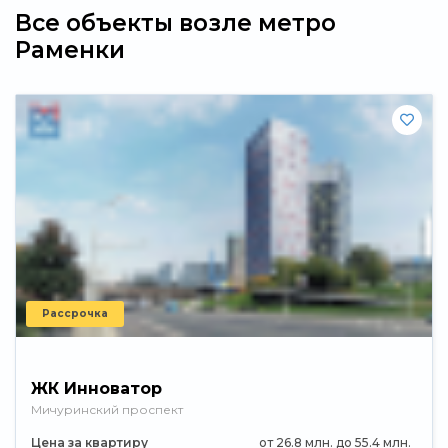
Все объекты возле метро
Раменки
Рассрочка
ЖК Инноватор
Мичуринский проспект
Цена за квартиру
от 26.8 млн. до 55.4 млн.