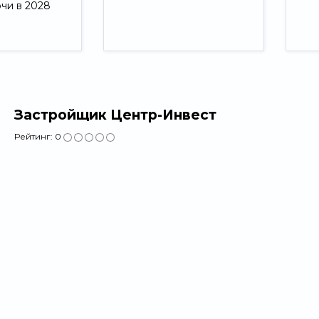
ючи в 2028
Свернуть
Застройщик Центр-Инвест
Рейтинг:
0