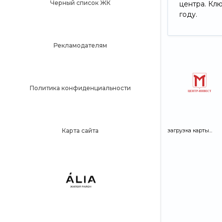
Черный список ЖК
центра. Кл
году.
Рекламодателям
Политика конфиденциальности
загрузка карты...
Карта сайта