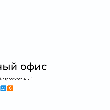
ный офис
Гиляровского 4, к. 1