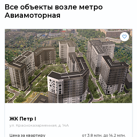
Все объекты возле метро
Авиамоторная
ЖК Петр I
ул. Красноказарменная, д. 14А
Цена за квартиру
от 3.8 млн. до 14.2 млн.