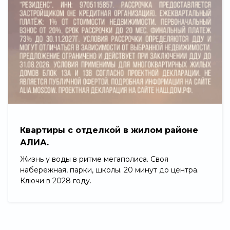
Квартиры с отделкой в жилом районе
АЛИА.
Жизнь у воды в ритме мегаполиса. Своя
набережная, парки, школы. 20 минут до центра.
Ключи в 2028 году.