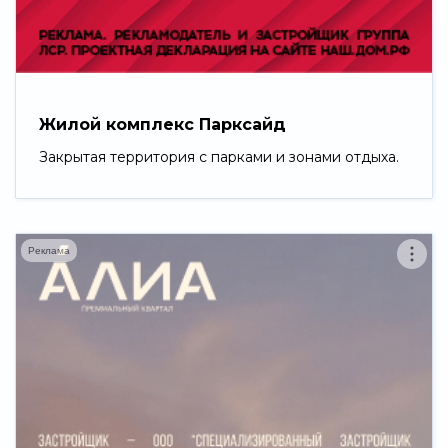
Свернуть
Жилой комплекс Парксайд
Закрытая территория с парками и зонами отдыха.
Реклама