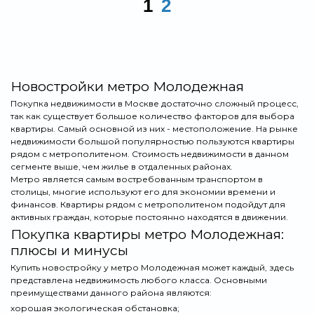
1
2
Новостройки метро Молодежная
Покупка недвижимости в Москве достаточно сложный процесс,
так как существует большое количество факторов для выбора
квартиры. Самый основной из них - местоположение. На рынке
недвижимости большой популярностью пользуются квартиры
рядом с метрополитеном. Стоимость недвижимости в данном
сегменте выше, чем жилье в отдаленных районах.
Метро является самым востребованным транспортом в
столицы, многие используют его для экономии времени и
финансов. Квартиры рядом с метрополитеном подойдут для
активных граждан, которые постоянно находятся в движении.
Покупка квартиры метро Молодежная:
плюсы и минусы
Купить новостройку у метро Молодежная может каждый, здесь
представлена недвижимость любого класса. Основными
преимуществами данного района являются:
хорошая экологическая обстановка;