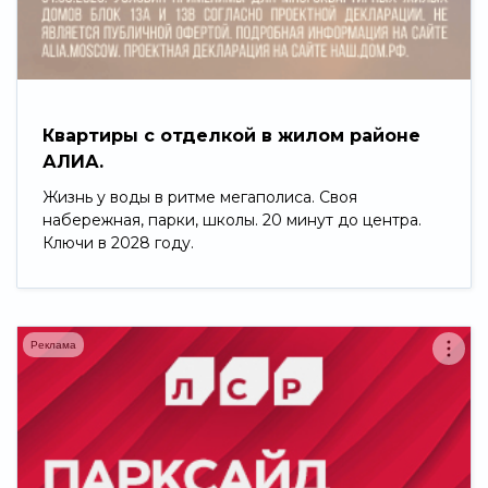
Свернуть
Квартиры с отделкой в жилом районе
АЛИА.
Жизнь у воды в ритме мегаполиса. Своя
набережная, парки, школы. 20 минут до центра.
Ключи в 2028 году.
Реклама