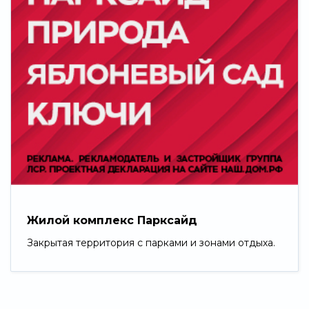
Жилой комплекс Парксайд
Закрытая территория с парками и зонами отдыха.