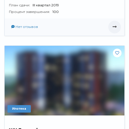
План сдачи:
III квартал 2019
Процент завершения:
100
Нет отзывов
Ипотека