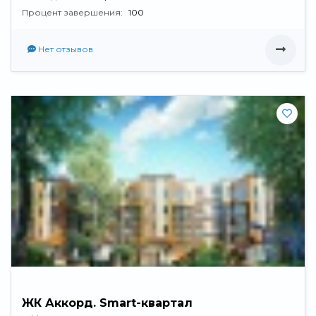
Процент завершения:
100
Нет отзывов
ЖК Аккорд. Smart-квартал