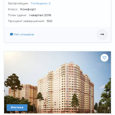
Застройщик:
Голицыно-2
Класс:
Комфорт
План сдачи:
I квартал 2016
Процент завершения:
100
Нет отзывов
Ипотека