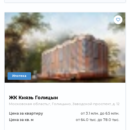
Ипотека
ЖК Князь Голицын
Московская область,г, Голицыно, Заводской проспект, д. 12
Цена за квартиру
от 3.1 млн. до 6.5 млн.
Цена за кв. м
от 64.0 тыс. до 78.0 тыс.