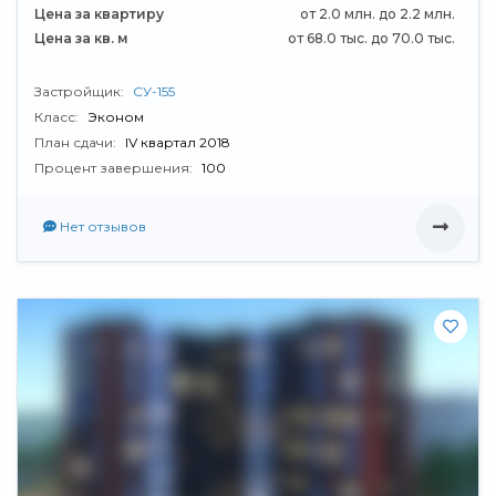
Цена за квартиру
от 2.0 млн. до 2.2 млн.
Цена за кв. м
от 68.0 тыс. до 70.0 тыс.
Застройщик:
СУ-155
Класс:
Эконом
План сдачи:
IV квартал 2018
Процент завершения:
100
Нет отзывов