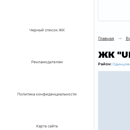
Черный список ЖК
Главная
В
ЖК "U
Рекламодателям
Район:
Одинцов
Политика конфиденциальности
Карта сайта