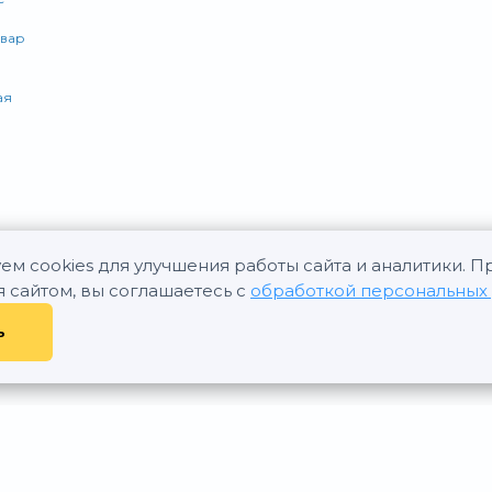
ьвар
ая
ем cookies для улучшения работы сайта и аналитики. 
я сайтом, вы соглашаетесь с
обработкой персональных
ь