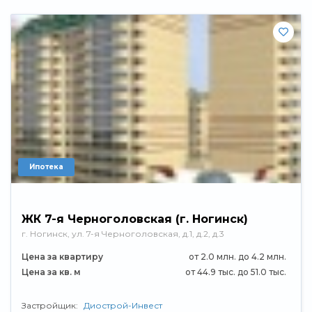
Ипотека
ЖК 7-я Черноголовская (г. Ногинск)
г. Ногинск, ул. 7-я Черноголовская, д.1, д.2, д.3
Цена за квартиру
от 2.0 млн. до 4.2 млн.
Цена за кв. м
от 44.9 тыс. до 51.0 тыс.
Застройщик:
Диострой-Инвест