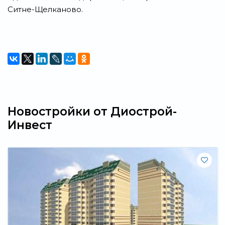
Ситне-Щелканово.
Новостройки от Диострой-
Инвест