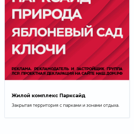
Жилой комплекс Парксайд
Закрытая территория с парками и зонами отдыха.