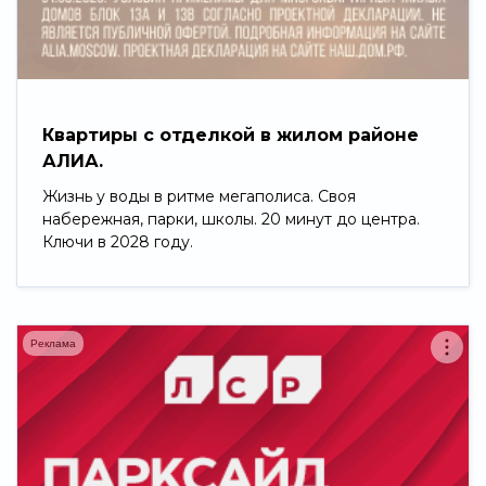
Свернуть
Квартиры с отделкой в жилом районе
АЛИА.
Жизнь у воды в ритме мегаполиса. Своя
набережная, парки, школы. 20 минут до центра.
Ключи в 2028 году.
Реклама