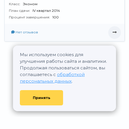
Класс:
Эконом
План сдачи:
IV квартал 2014
Процент завершения:
100
Нет отзывов
Мы используем cookies для
Все новостройки Диострой-Инвест
улучшения работы сайта и аналитики.
Продолжая пользоваться сайтом, вы
соглашаетесь с
обработкой
персональных данных
.
Принять