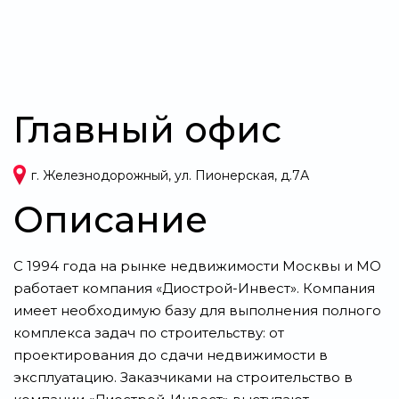
Главный офис
г. Железнодорожный, ул. Пионерская, д.7А
Описание
С 1994 года на рынке недвижимости Москвы и МО
работает компания «Диострой-Инвест». Компания
имеет необходимую базу для выполнения полного
комплекса задач по строительству: от
проектирования до сдачи недвижимости в
эксплуатацию. Заказчиками на строительство в