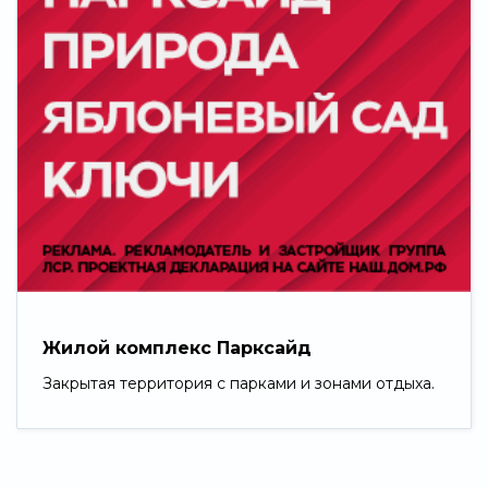
Жилой комплекс Парксайд
Закрытая территория с парками и зонами отдыха.