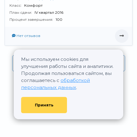
Класс:
Комфорт
План сдачи:
IV квартал 2016
Процент завершения:
100
Нет отзывов
Мы используем cookies для
Все новостройки Церих-Девелопмент
улучшения работы сайта и аналитики.
Продолжая пользоваться сайтом, вы
соглашаетесь с
обработкой
персональных данных
.
Принять