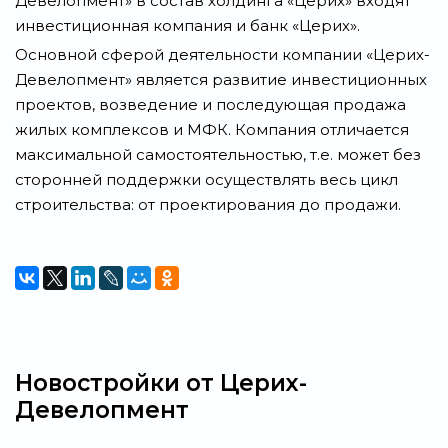
Девелопмент» в состав холдинга «Церих» входят
инвестиционная компания и банк «Церих».
Основной сферой деятельности компании «Церих-
Девелопмент» является развитие инвестиционных
проектов, возведение и последующая продажа
жилых комплексов и МФК. Компания отличается
максимальной самостоятельностью, т.е. может без
сторонней поддержки осуществлять весь цикл
строительства: от проектирования до продажи.
Новостройки от Церих-
Девелопмент