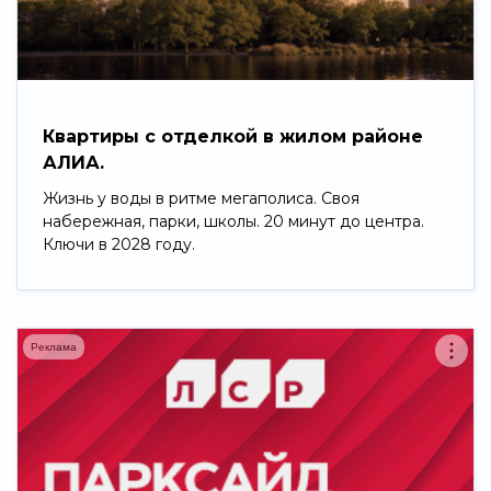
Свернуть
Квартиры с отделкой в жилом районе
АЛИА.
Жизнь у воды в ритме мегаполиса. Своя
набережная, парки, школы. 20 минут до центра.
Ключи в 2028 году.
Реклама