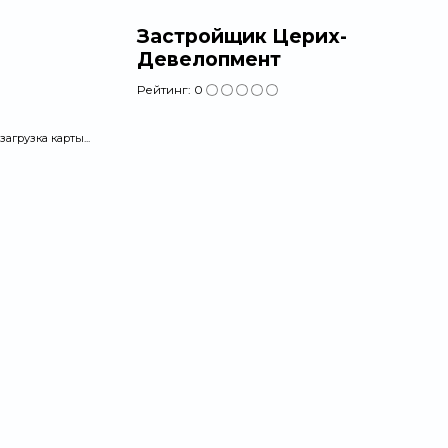
Застройщик Церих-
Девелопмент
Рейтинг:
0
загрузка карты...