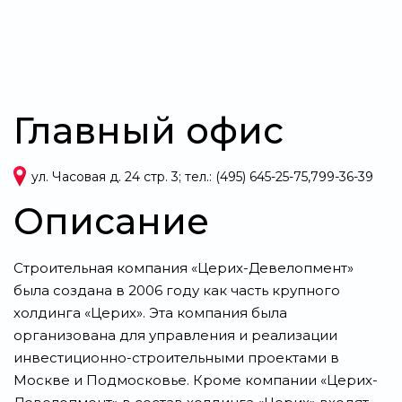
Главный офис
ул. Часовая д. 24 стр. 3; тел.: (495) 645-25-75,799-36-39
Описание
Строительная компания «Церих-Девелопмент»
была создана в 2006 году как часть крупного
холдинга «Церих». Эта компания была
организована для управления и реализации
инвестиционно-строительными проектами в
Москве и Подмосковье. Кроме компании «Церих-