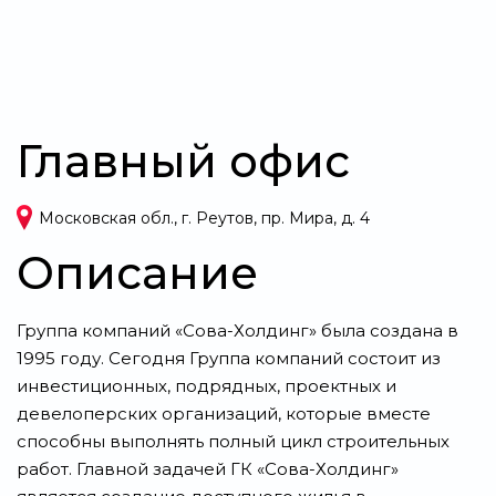
Главный офис
Московская обл., г. Реутов, пр. Мира, д. 4
Описание
Группа компаний «Сова-Холдинг» была создана в
1995 году. Сегодня Группа компаний состоит из
инвестиционных, подрядных, проектных и
девелоперских организаций, которые вместе
способны выполнять полный цикл строительных
работ. Главной задачей ГК «Сова-Холдинг»