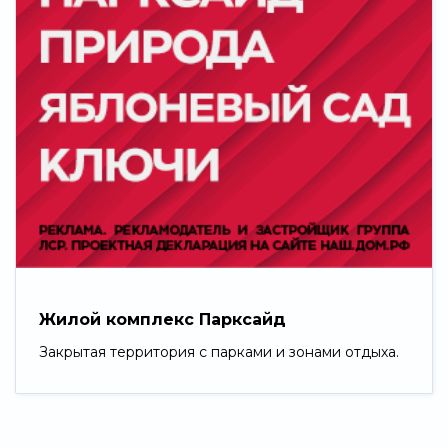
Жилой комплекс Парксайд
Закрытая территория с парками и зонами отдыха.