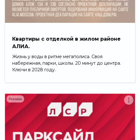
Свернуть
Квартиры с отделкой в жилом районе
АЛИА.
Жизнь у воды в ритме мегаполиса. Своя
набережная, парки, школы. 20 минут до центра.
Ключи в 2028 году.
Реклама