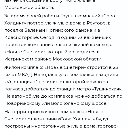
является создание доступного жилья в
Московской области.
За время своей работы Группа компаний «Сова-
Холдинг» построила жилые дома в Реутове, в
поселке Зеленый Ногинского района и в
Красногорске. Сегодня одним из важнейших
проектов компании является жилой комплекс
«Новые Снегири», который возводится в
Истринском районе Московской области.
Жилой комплекс «Новые Снегири» строится в 23
км от МКАД. Неподалеку от комплекса находится
ж/д станция «Снегири», от которой можно за
полчаса добраться до станции метро «Тушинская».
На автомобиле до комплекса можно добраться по
Новорижскому или Волоколамскому шоссе.
На территории жилого комплекса «Новые
Снегири» от компании «Сова-Холдинг» будут
построены многоэтажные жилые дома, торгово-