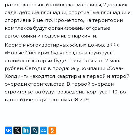
развлекательный комплекс, магазины, 2 детских
сада, детские площадки, спортивные площадки и
спортивный центр. Кроме того, на территории
комплекса будут организованы открытые
автостоянки и подземные паркинги.
Кроме многоквартирных жилых домов, в ЖК
«Новые Снегири» будут созданы таунхаусы,
стоимость которых будет начинаться от 7 млн.
рублей. Сегодня в продаже у компании «Сова-
Холдинг» находятся квартиры в первой и второй
очереди строительства. В первой очереди
строительства будут возведены корпуса 1-10; во
второй очереди – корпуса 18 и 19.