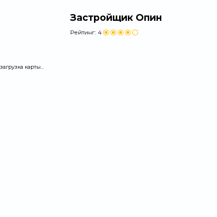
Застройщик Опин
Рейтинг:
4
загрузка карты...