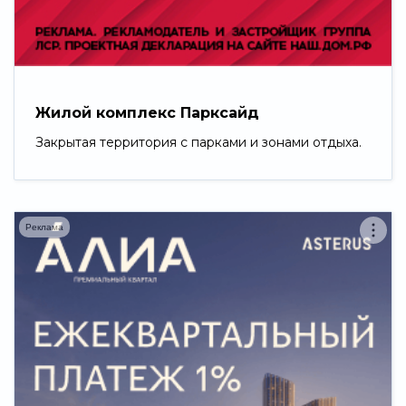
Свернуть
Жилой комплекс Парксайд
Закрытая территория с парками и зонами отдыха.
Реклама