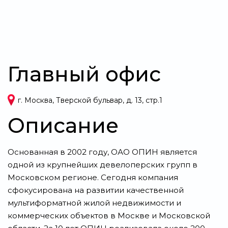
Главный офис
г. Москва, Тверской бульвар, д. 13, стр.1
Описание
Основанная в 2002 году, ОАО ОПИН является
одной из крупнейших девелоперских групп в
Московском регионе. Сегодня компания
сфокусирована на развитии качественной
мультиформатной жилой недвижимости и
коммерческих объектов в Москве и Московской