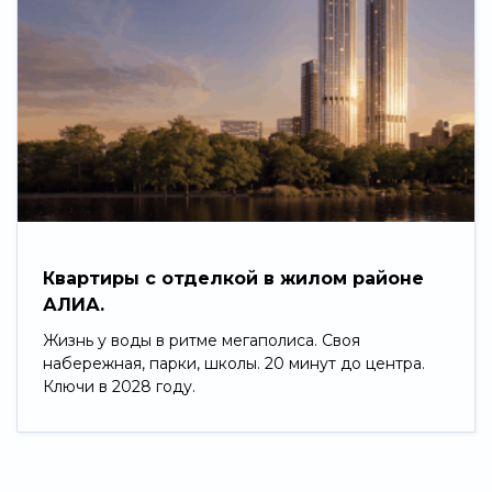
Квартиры с отделкой в жилом районе
АЛИА.
Жизнь у воды в ритме мегаполиса. Своя
набережная, парки, школы. 20 минут до центра.
Ключи в 2028 году.