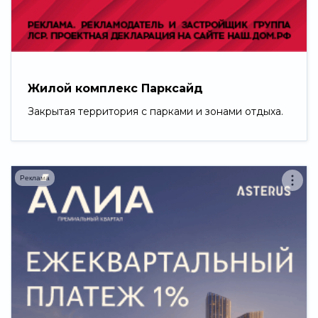
Свернуть
Жилой комплекс Парксайд
Закрытая территория с парками и зонами отдыха.
Реклама