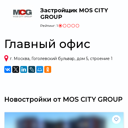
Застройщик MOS CITY
GROUP
Рейтинг:
1
Главный офис
г. Москва, Гоголевский бульвар, дом 5, строение 1
Новостройки от MOS CITY GROUP