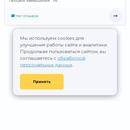
Процент завершения:
70
Нет отзывов
Мы используем cookies для
Все новостройки MOS CITY GROUP
улучшения работы сайта и аналитики.
Продолжая пользоваться сайтом, вы
соглашаетесь с
обработкой
персональных данных
.
Принять