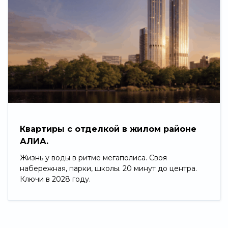
Квартиры с отделкой в жилом районе
АЛИА.
Жизнь у воды в ритме мегаполиса. Своя
набережная, парки, школы. 20 минут до центра.
Ключи в 2028 году.