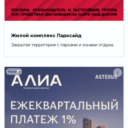
Свернуть
Жилой комплекс Парксайд
Закрытая территория с парками и зонами отдыха.
Реклама