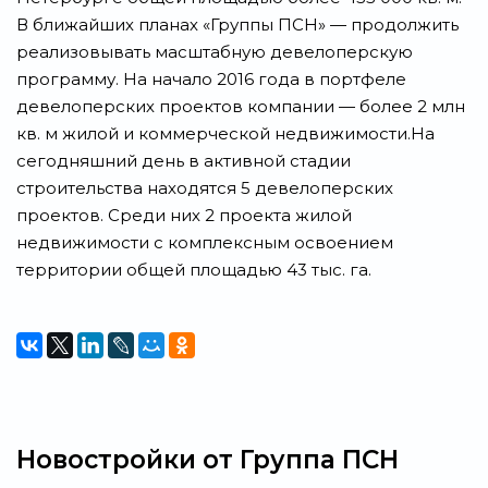
В ближайших планах «Группы ПСН» — продолжить
реализовывать масштабную девелоперскую
программу. На начало 2016 года в портфеле
девелоперских проектов компании — более 2 млн
кв. м жилой и коммерческой недвижимости.На
сегодняшний день в активной стадии
строительства находятся 5 девелоперских
проектов. Среди них 2 проекта жилой
недвижимости с комплексным освоением
территории общей площадью 43 тыс. га.
Новостройки от Группа ПСН