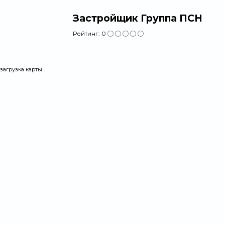
Застройщик Группа ПСН
Рейтинг:
0
загрузка карты...