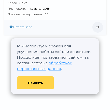
Класс:
Элит
План сдачи:
II квартал 2018
Процент завершения:
30
Нет отзывов
Мы используем cookies для
Все новостройки Группа ПСН
улучшения работы сайта и аналитики.
Продолжая пользоваться сайтом, вы
соглашаетесь с
обработкой
персональных данных
.
Принять