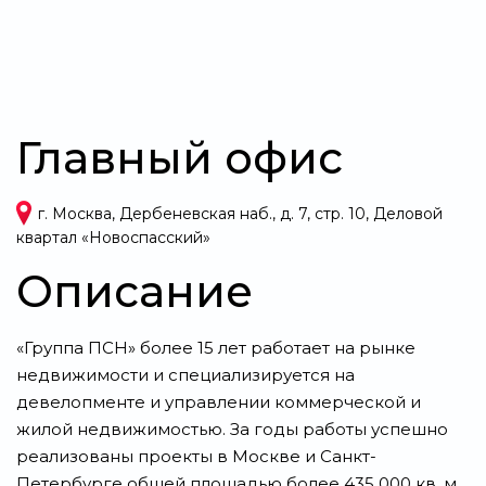
Главный офис
г. Москва, Дербеневская наб., д. 7, стр. 10, Деловой
квартал «Новоспасский»
Описание
«Группа ПСН» более 15 лет работает на рынке
недвижимости и специализируется на
девелопменте и управлении коммерческой и
жилой недвижимостью. За годы работы успешно
реализованы проекты в Москве и Санкт-
Петербурге общей площадью более 435 000 кв. м.