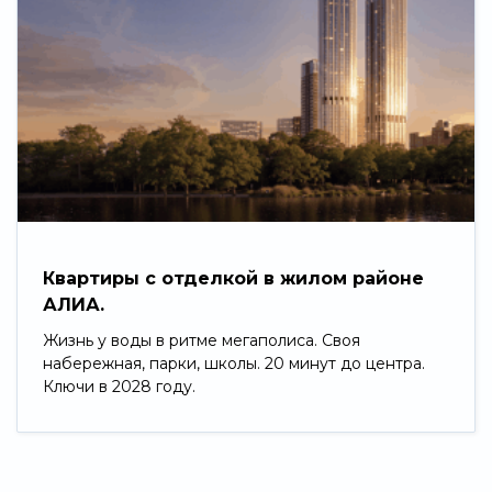
Квартиры с отделкой в жилом районе
АЛИА.
Жизнь у воды в ритме мегаполиса. Своя
набережная, парки, школы. 20 минут до центра.
Ключи в 2028 году.