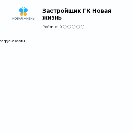
Застройщик ГК Новая
жизнь
Рейтинг:
0
загрузка карты...