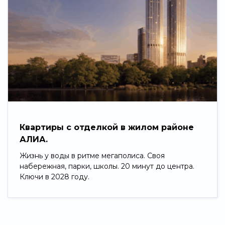
Квартиры с отделкой в жилом районе
АЛИА.
Жизнь у воды в ритме мегаполиса. Своя
набережная, парки, школы. 20 минут до центра.
Ключи в 2028 году.