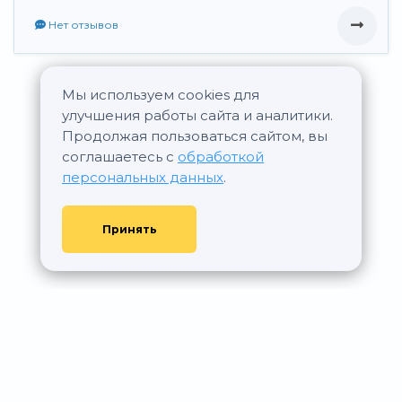
Нет отзывов
Мы используем cookies для
Все новостройки ГК Новая жизнь
улучшения работы сайта и аналитики.
Продолжая пользоваться сайтом, вы
соглашаетесь с
обработкой
персональных данных
.
Принять