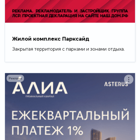
Свернуть
Жилой комплекс Парксайд
Закрытая территория с парками и зонами отдыха.
Реклама