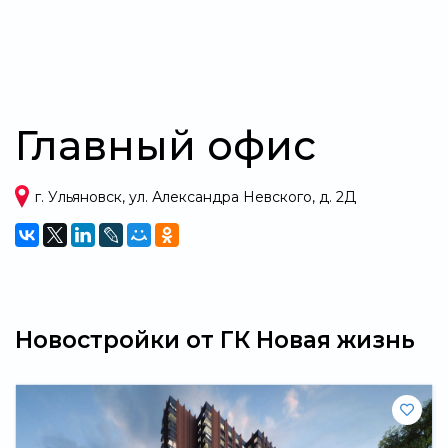
Главный офис
г. Ульяновск, ул. Александра Невского, д. 2Д
Новостройки от ГК Новая жизнь