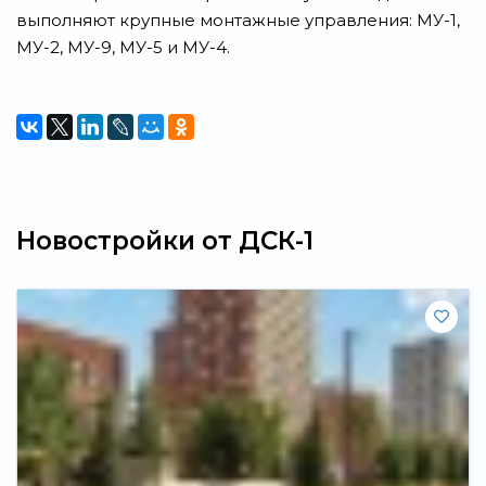
выполняют крупные монтажные управления: МУ-1,
МУ-2, МУ-9, МУ-5 и МУ-4.
Новостройки от ДСК-1