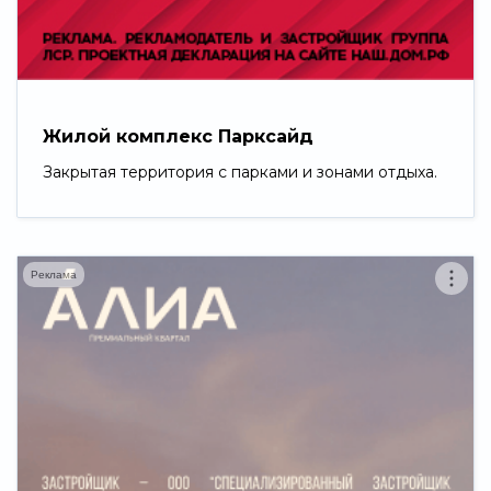
Свернуть
Жилой комплекс Парксайд
Закрытая территория с парками и зонами отдыха.
Реклама