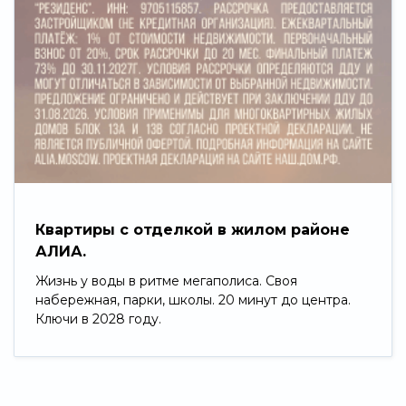
Квартиры с отделкой в жилом районе
АЛИА.
Жизнь у воды в ритме мегаполиса. Своя
набережная, парки, школы. 20 минут до центра.
Ключи в 2028 году.