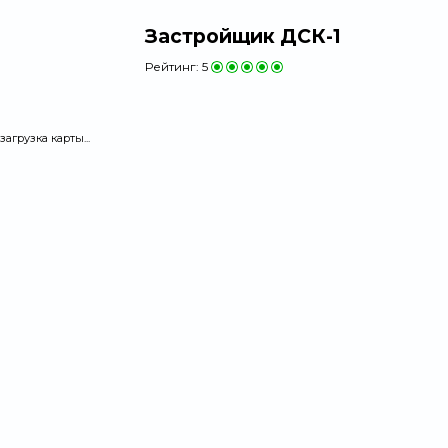
Застройщик ДСК-1
Рейтинг:
5
загрузка карты...