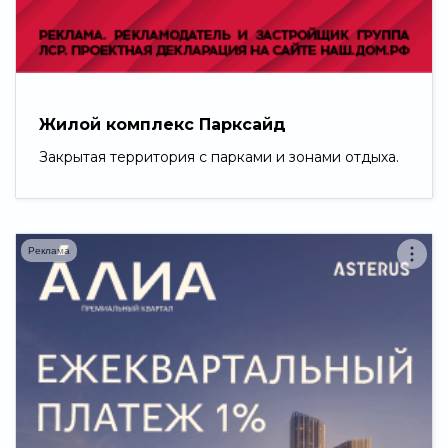
Свернуть
Жилой комплекс Парксайд
Закрытая территория с парками и зонами отдыха.
Реклама