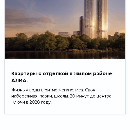
Квартиры с отделкой в жилом районе
АЛИА.
Жизнь у воды в ритме мегаполиса. Своя
набережная, парки, школы. 20 минут до центра.
Ключи в 2028 году.