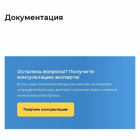
Документация
Остались вопросы? Получите
консультацию эксперта!
Если у вас остались вопросы или вы не можете
определиться наш эксперт поможет вам и ответит
на все ваши вопросы
Получить консультацию