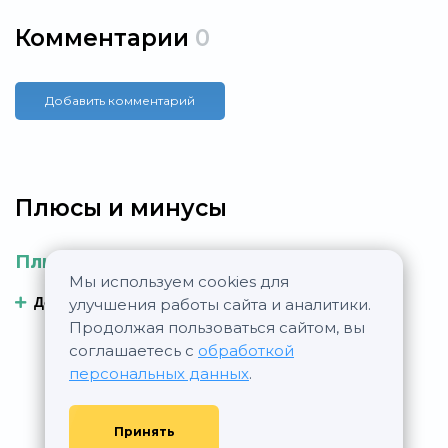
Комментарии
0
Добавить комментарий
Плюсы и минусы
Плюсы
Минусы
Мы используем cookies для
Добавить плюс
Добавить минус
улучшения работы сайта и аналитики.
Продолжая пользоваться сайтом, вы
соглашаетесь с
обработкой
персональных данных
.
Принять