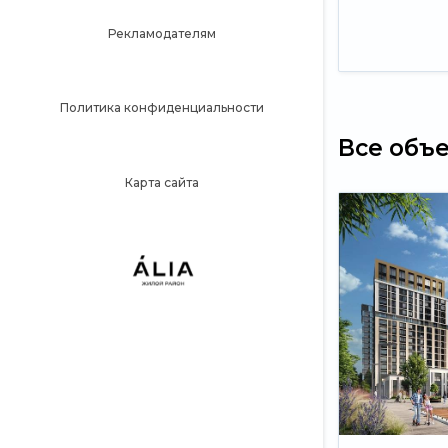
Рекламодателям
Политика конфиденциальности
Все объ
Карта сайта