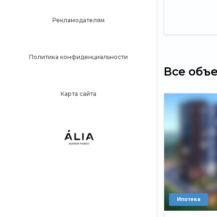
Рекламодателям
Политика конфиденциальности
Все объ
Карта сайта
Ипотека