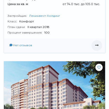
Цена за кв. м
от 74.0 тыс. до 105.0 тыс.
Застройщик:
Ленинвест-Холдинг
Класс:
Комфорт
План сдачи:
II квартал 2018
Процент завершения:
100
Нет отзывов