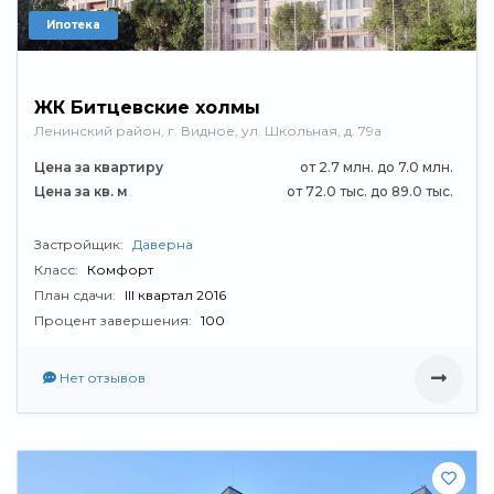
Ипотека
ЖК Битцевские холмы
Ленинский район, г. Видное, ул. Школьная, д. 79а
Цена за квартиру
от 2.7 млн. до 7.0 млн.
Цена за кв. м
от 72.0 тыс. до 89.0 тыс.
Застройщик:
Даверна
Класс:
Комфорт
План сдачи:
III квартал 2016
Процент завершения:
100
Нет отзывов