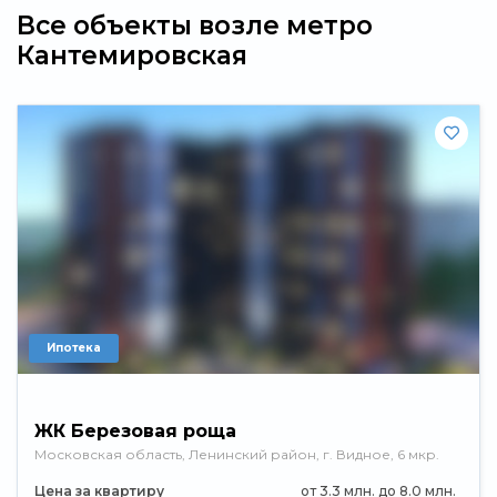
Все объекты возле метро
Кантемировская
Ипотека
ЖК Березовая роща
Московская область, Ленинский район, г. Видное, 6 мкр.
Цена за квартиру
от 3.3 млн. до 8.0 млн.