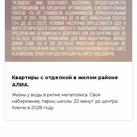
Квартиры с отделкой в жилом районе
АЛИА.
Жизнь у воды в ритме мегаполиса. Своя
набережная, парки, школы. 20 минут до центра.
Ключи в 2028 году.