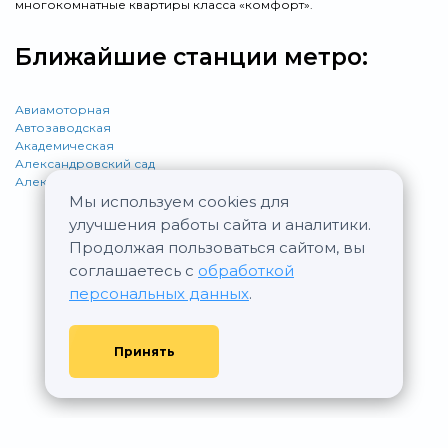
многокомнатные квартиры класса «комфорт».
Ближайшие станции метро:
Авиамоторная
Автозаводская
Академическая
Александровский сад
Алексеевская
Мы используем cookies для
улучшения работы сайта и аналитики.
Продолжая пользоваться сайтом, вы
соглашаетесь с
обработкой
персональных данных
.
Принять