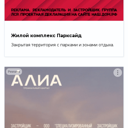
Свернуть
Жилой комплекс Парксайд
Закрытая территория с парками и зонами отдыха.
Реклама