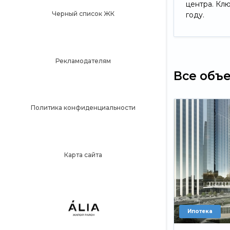
центра. Кл
Черный список ЖК
году.
Рекламодателям
Все объ
Политика конфиденциальности
Карта сайта
Ипотека