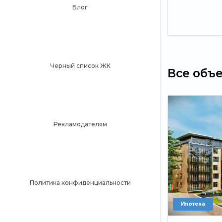
Блог
Черный список ЖК
Все объ
Рекламодателям
Политика конфиденциальности
Ипотека