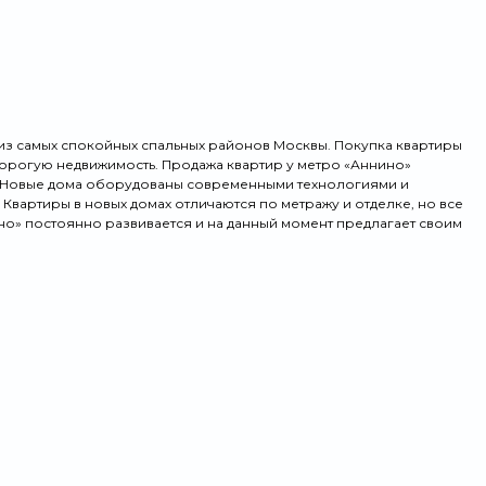
 из самых спокойных спальных районов Москвы. Покупка квартиры
дорогую недвижимость. Продажа квартир у метро «Аннино»
. Новые дома оборудованы современными технологиями и
Квартиры в новых домах отличаются по метражу и отделке, но все
» постоянно развивается и на данный момент предлагает своим