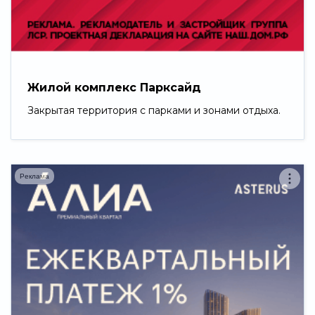
Свернуть
Жилой комплекс Парксайд
Закрытая территория с парками и зонами отдыха.
Реклама