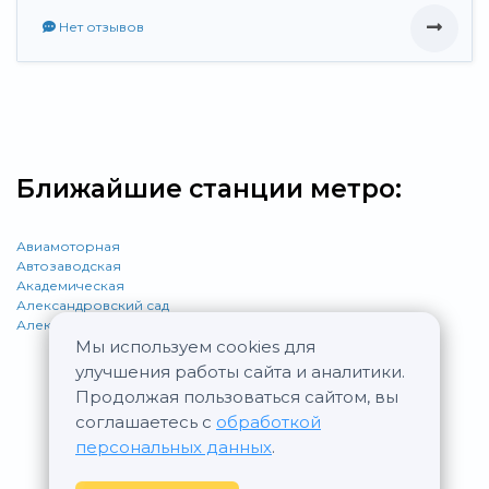
Нет отзывов
Ближайшие станции метро:
Авиамоторная
Автозаводская
Академическая
Александровский сад
Алексеевская
Мы используем cookies для
улучшения работы сайта и аналитики.
Продолжая пользоваться сайтом, вы
соглашаетесь с
обработкой
персональных данных
.