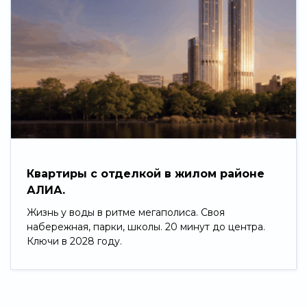
Квартиры с отделкой в жилом районе
АЛИА.
Жизнь у воды в ритме мегаполиса. Своя
набережная, парки, школы. 20 минут до центра.
Ключи в 2028 году.