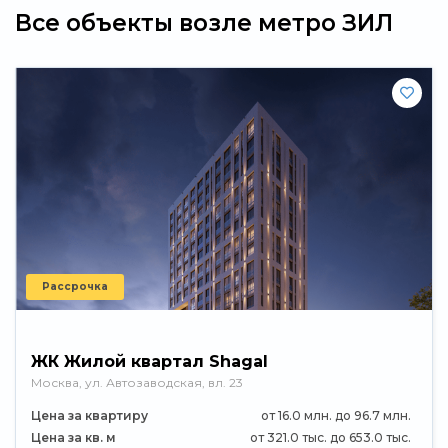
Все объекты возле метро ЗИЛ
Рассрочка
ЖК Жилой квартал Shagal
Москва, ул. Автозаводская, вл. 23
Цена за квартиру
от 16.0 млн. до 96.7 млн.
Цена за кв. м
от 321.0 тыс. до 653.0 тыс.