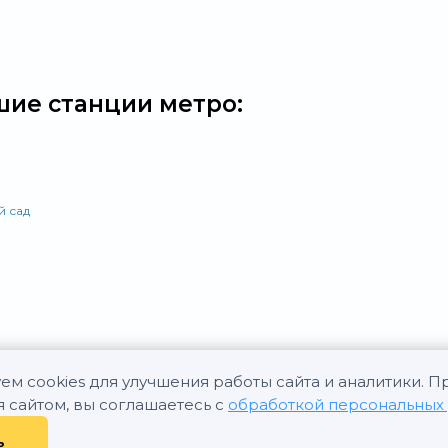
ие станции метро:
й сад
ем cookies для улучшения работы сайта и аналитики. 
я сайтом, вы соглашаетесь с
обработкой персональных
ь