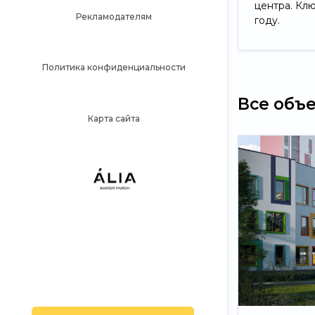
центра. Кл
Рекламодателям
году.
Политика конфиденциальности
Все объ
Карта сайта