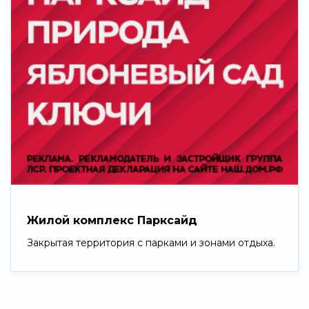
Жилой комплекс Парксайд
Закрытая территория с парками и зонами отдыха.