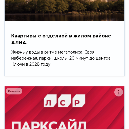
Свернуть
Квартиры с отделкой в жилом районе
АЛИА.
Жизнь у воды в ритме мегаполиса. Своя
набережная, парки, школы. 20 минут до центра.
Ключи в 2028 году.
Реклама