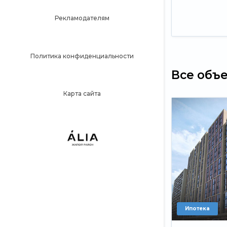
Рекламодателям
Политика конфиденциальности
Все объ
Карта сайта
Ипотека