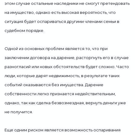
этом случае остальные наследники не смогут претендовать
на имущество, однако есть высокая вероятность, что
ситуация будет оспариваться другими членами семьи в
судебном порядке.
Одной из основных проблем является то, что при
заключении договора на дарение, расторгнуть его в случае
разногласий или новых обстоятельств будет сложно. Часто
люди, которые дарят недвижимость, в результате таких
событий оказываются без имущества. Дарение
собственности легко признается недействительным,
однако, так как сделка безвозмездная, вернуть деньги уже
не получится.
Еще одним риском является возможность оспаривания