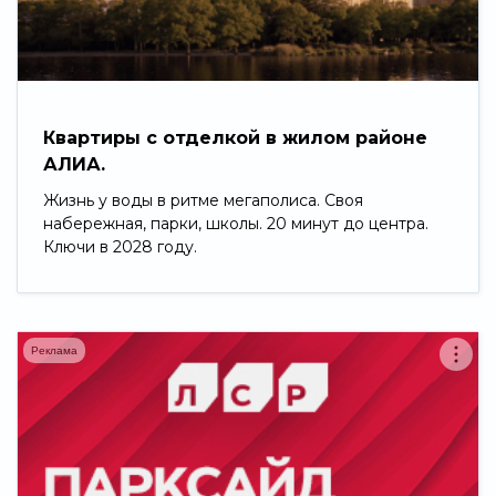
Свернуть
Квартиры с отделкой в жилом районе
АЛИА.
Жизнь у воды в ритме мегаполиса. Своя
набережная, парки, школы. 20 минут до центра.
Ключи в 2028 году.
Реклама