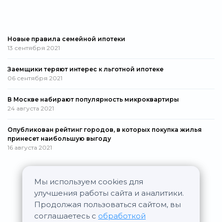
Новые правила семейной ипотеки
13 сентября 2021
Заемщики теряют интерес к льготной ипотеке
06 сентября 2021
В Москве набирают популярность микроквартиры
24 августа 2021
Опубликован рейтинг городов, в которых покупка жилья
принесет наибольшую выгоду
16 августа 2021
Мы используем cookies для
Все новости
улучшения работы сайта и аналитики.
Продолжая пользоваться сайтом, вы
соглашаетесь с
обработкой