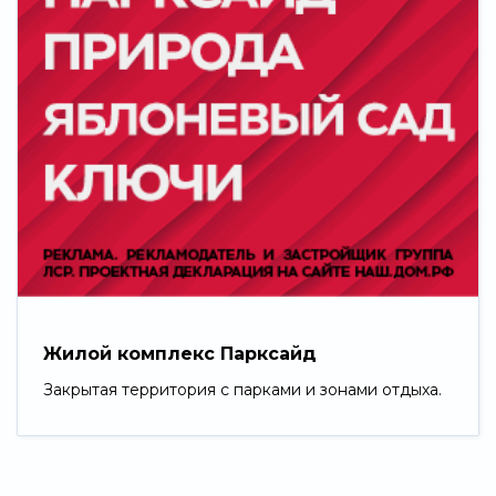
Жилой комплекс Парксайд
Закрытая территория с парками и зонами отдыха.