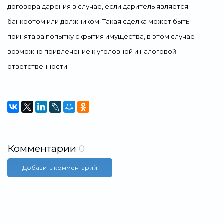
договора дарения в случае, если даритель является
банкротом или должником. Такая сделка может быть
принята за попытку скрытия имущества, в этом случае
возможно привлечение к уголовной и налоговой
ответственности.
Комментарии
0
Добавить комментарий