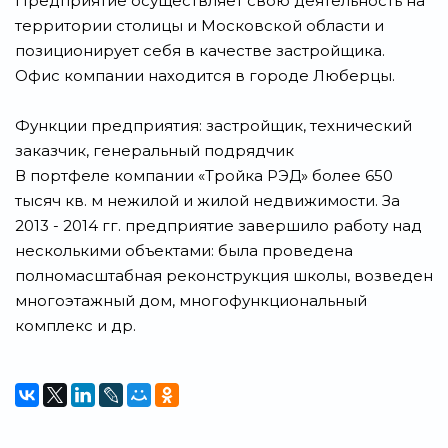
Предприятие осуществляет свою деятельность на
территории столицы и Московской области и
позиционирует себя в качестве застройщика.
Офис компании находится в городе Люберцы.
Функции предприятия: застройщик, технический
заказчик, генеральный подрядчик
В портфеле компании «Тройка РЭД» более 650
тысяч кв. м нежилой и жилой недвижимости. За
2013 - 2014 гг. предприятие завершило работу над
несколькими объектами: была проведена
полномасштабная реконструкция школы, возведен
многоэтажный дом, многофункциональный
комплекс и др.