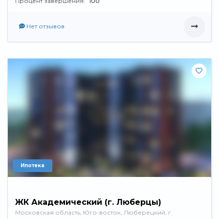
Процент завершения:
100
Нет отзывов
Ипотека
ЖК Академический (г. Люберцы)
Московская область, Юго-восток, Люберецкий, г.