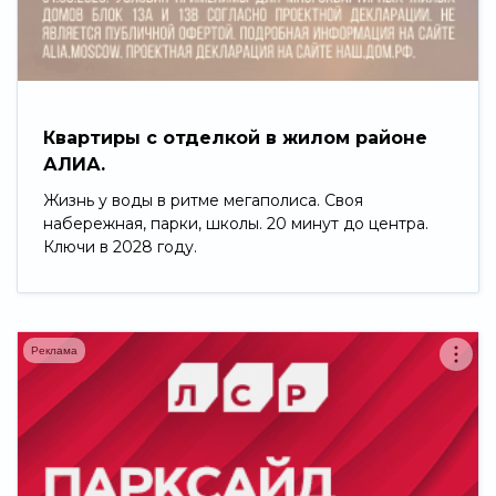
Свернуть
Квартиры с отделкой в жилом районе
АЛИА.
Жизнь у воды в ритме мегаполиса. Своя
набережная, парки, школы. 20 минут до центра.
Ключи в 2028 году.
Реклама