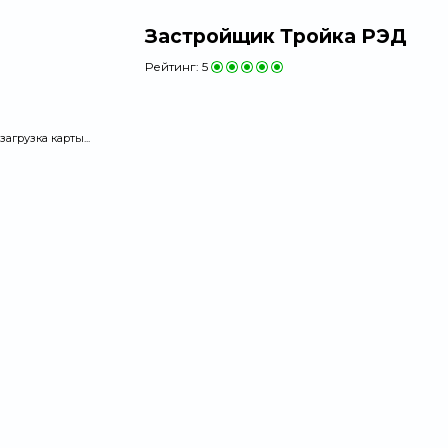
Застройщик Тройка РЭД
Рейтинг:
5
загрузка карты...