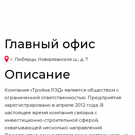
Главный офис
г. Люберцы, Новорязанское ш., д. 7
Описание
Компания «Тройка РЭД» является обществом с
ограниченной ответственностью. Предприятие
зарегистрировано в апреле 2012 года. В
настоящее время компания связана с
инвестиционно-строительной сферой,
охватывающей несколько направлений.