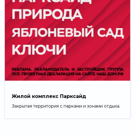
Жилой комплекс Парксайд
Закрытая территория с парками и зонами отдыха.