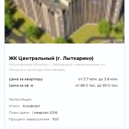
ЖК Центральный (г. Лыткарино)
Московская область, г. Лыткарино, пересечение ул.
Ленина и проезда Шестакова)
Цена за квартиру
от 3.7 млн. до 3.8 млн.
Цена за кв. м
от 68.0 тыс. до 69.0 тыс.
Застройщик:
Класс:
Комфорт
План сдачи:
I квартал 2016
Процент завершения:
100