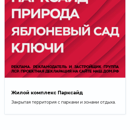
Жилой комплекс Парксайд
Закрытая территория с парками и зонами отдыха.