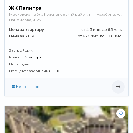
ЖК Палитра
Московская обл., Красногорский район, пгт. Нахабино, ул.
Панфилова, д. 23
Цена за квартиру
от 4.3 млн. до 6.5 млн.
Цена за кв. м
от 65.0 тыс. до 113.0 тыс.
Застройщик:
Класс:
Комфорт
План сдачи:
Процент завершения:
100
Нет отзывов