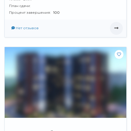
План сдачи:
Процент завершения:
100
Нет отзывов