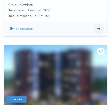
Класс:
Комфорт
План сдачи:
II квартал 2016
Процент завершения:
100
Нет отзывов
Ипотека