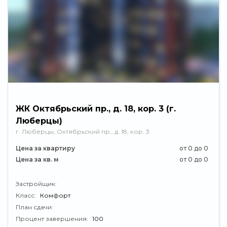
ЖК Октябрьский пр., д. 18, кор. 3 (г.
Люберцы)
г. Люберцы, Октябрьский пр., д. 18, кор. 3
Цена за квартиру
от 0 до 0
Цена за кв. м
от 0 до 0
Застройщик:
Класс:
Комфорт
План сдачи:
Процент завершения:
100