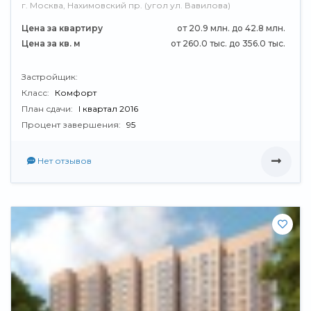
г. Москва, Нахимовский пр. (угол ул. Вавилова)
Цена за квартиру
от 20.9 млн. до 42.8 млн.
Цена за кв. м
от 260.0 тыс. до 356.0 тыс.
Застройщик:
Класс:
Комфорт
План сдачи:
I квартал 2016
Процент завершения:
95
Нет отзывов