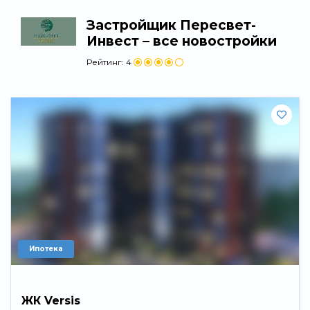
Застройщик Пересвет-
Инвест – все новостройки
Рейтинг:
4
Ипотека
ЖК Versis