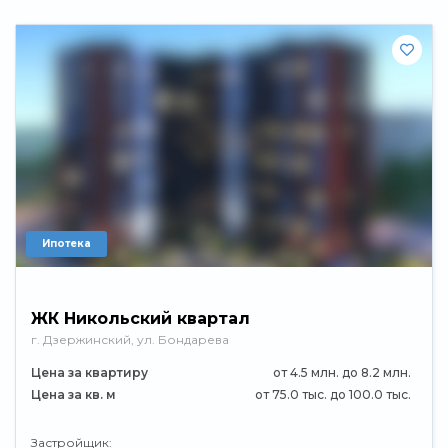
Ипотека
ЖК Никольский квартал
г. Дзержинский, ул. Бондарева
Цена за квартиру
от 4.5 млн. до 8.2 млн.
Цена за кв. м
от 75.0 тыс. до 100.0 тыс.
Застройщик: