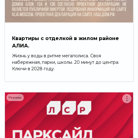
Свернуть
Квартиры с отделкой в жилом районе
АЛИА.
Жизнь у воды в ритме мегаполиса. Своя
набережная, парки, школы. 20 минут до центра.
Ключи в 2028 году.
Реклама