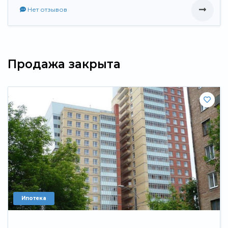
Нет отзывов
Продажа закрыта
Ипотека