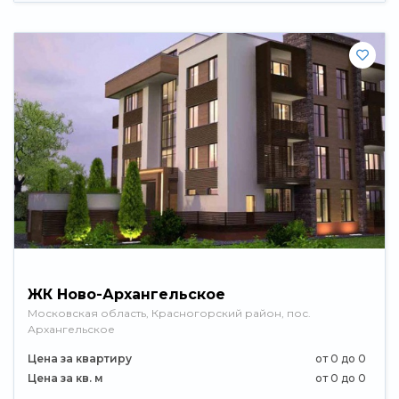
ЖК Ново-Архангельское
Московская область, Красногорский район, пос.
Архангельское
Цена за квартиру
от 0 до 0
Цена за кв. м
от 0 до 0