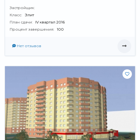
Застройщик:
Класс:
Элит
План сдачи:
IV квартал 2016
Процент завершения:
100
Нет отзывов