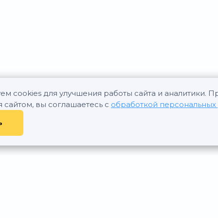
ем cookies для улучшения работы сайта и аналитики. 
я сайтом, вы соглашаетесь с
обработкой персональных
ь