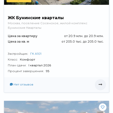
ЖК Бунинские кварталы
Москва, поселение Сосенское, жилой комплекс
Бунинские Кварталы
Цена за квартиру
от 20.9 млн. до 20.9 млн.
Цена за кв. м
от 205.0 тыс. до 205.0 тыс.
Застройщик:
ГК А101
Класс:
Комфорт
План сдачи:
I квартал 2026
Процент завершения:
95
Нет отзывов