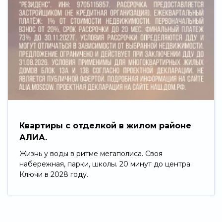
Квартиры с отделкой в жилом районе
АЛИА.
Жизнь у воды в ритме мегаполиса. Своя
набережная, парки, школы. 20 минут до центра.
Ключи в 2028 году.