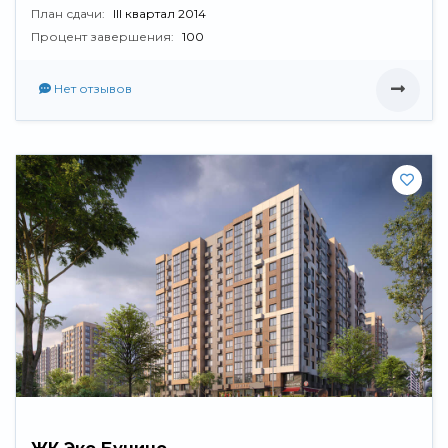
План сдачи:
III квартал 2014
Процент завершения:
100
Нет отзывов