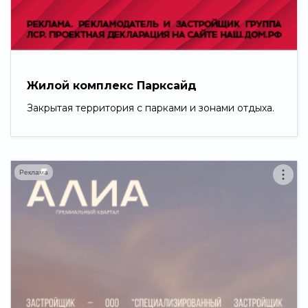
Свернуть
Жилой комплекс Парксайд
Закрытая территория с парками и зонами отдыха.
Реклама