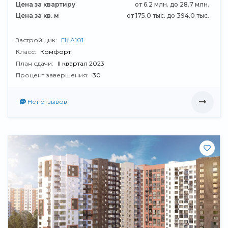
Цена за квартиру
от 6.2 млн. до 28.7 млн.
Цена за кв. м
от 175.0 тыс. до 394.0 тыс.
Застройщик:
ГК А101
Класс:
Комфорт
План сдачи:
II квартал 2023
Процент завершения:
30
Нет отзывов