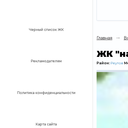
Черный список ЖК
Главная
В
ЖК "н
Рекламодателям
Район:
Реутов
М
Политика конфиденциальности
Карта сайта