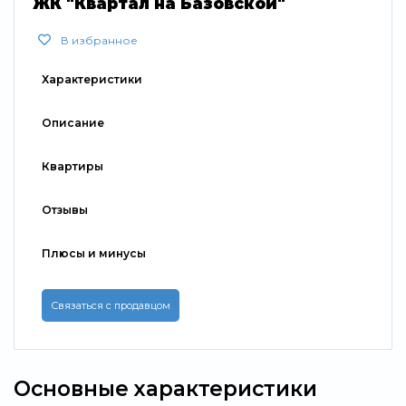
ЖК "Квартал на Базовской"
В избранное
Характеристики
Описание
Квартиры
Отзывы
Плюсы и минусы
Связаться с продавцом
Основные характеристики