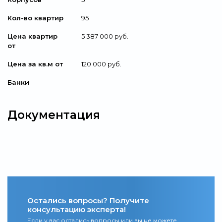
Кол-во квартир
95
Цена квартир
5 387 000 руб.
от
Цена за кв.м от
120 000 руб.
Банки
Документация
Остались вопросы? Получите
консультацию эксперта!
Если у вас остались вопросы или вы не можете