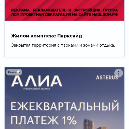
Свернуть
Жилой комплекс Парксайд
Закрытая территория с парками и зонами отдыха.
Реклама