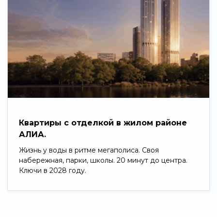
Квартиры с отделкой в жилом районе
АЛИА.
Жизнь у воды в ритме мегаполиса. Своя
набережная, парки, школы. 20 минут до центра.
Ключи в 2028 году.