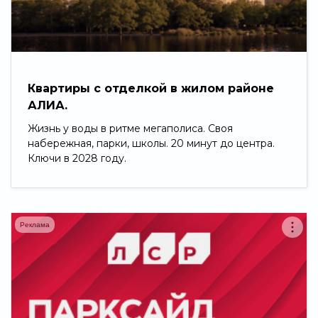
Свернуть
Квартиры с отделкой в жилом районе
АЛИА.
Жизнь у воды в ритме мегаполиса. Своя
набережная, парки, школы. 20 минут до центра.
Ключи в 2028 году.
Реклама