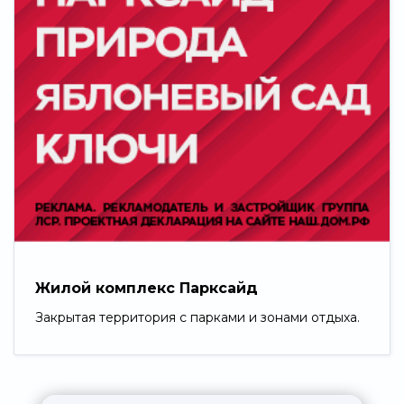
Жилой комплекс Парксайд
Закрытая территория с парками и зонами отдыха.