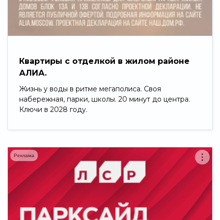
Свернуть
Квартиры с отделкой в жилом районе
АЛИА.
Жизнь у воды в ритме мегаполиса. Своя
набережная, парки, школы. 20 минут до центра.
Ключи в 2028 году.
Реклама