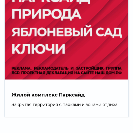
Жилой комплекс Парксайд
Закрытая территория с парками и зонами отдыха.