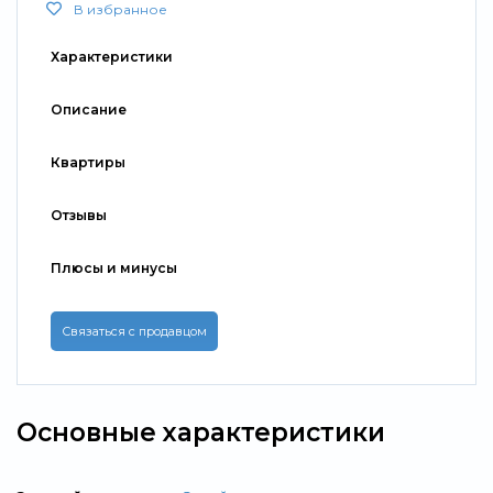
В избранное
Характеристики
Описание
Квартиры
Отзывы
Плюсы и минусы
Связаться с продавцом
Основные характеристики