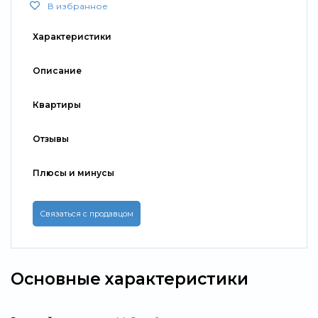
В избранное
Характеристики
Описание
Квартиры
Отзывы
Плюсы и минусы
Связаться с продавцом
Основные характеристики