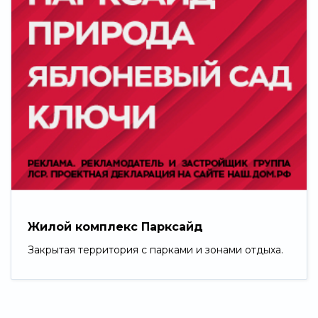
Жилой комплекс Парксайд
Закрытая территория с парками и зонами отдыха.