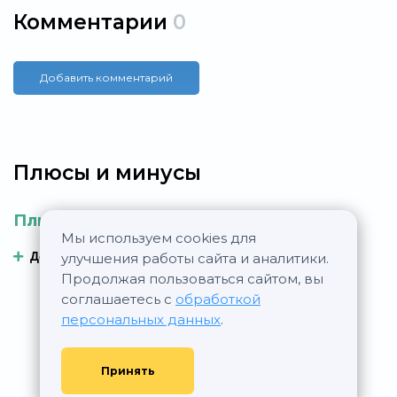
Комментарии
0
Добавить комментарий
Плюсы и минусы
Плюсы
Минусы
Мы используем cookies для
Добавить плюс
Добавить минус
улучшения работы сайта и аналитики.
Продолжая пользоваться сайтом, вы
соглашаетесь с
обработкой
персональных данных
.
Принять