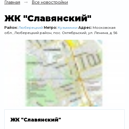
Главная
Все новостройки
ЖК "Славянский"
Район:
Люберецкий
Метро:
Кузьминки
Адрес:
Московская
обл., Люберецкий район, пос. Октябрьский, ул. Ленина, д. 56
ЖК "Славянский"