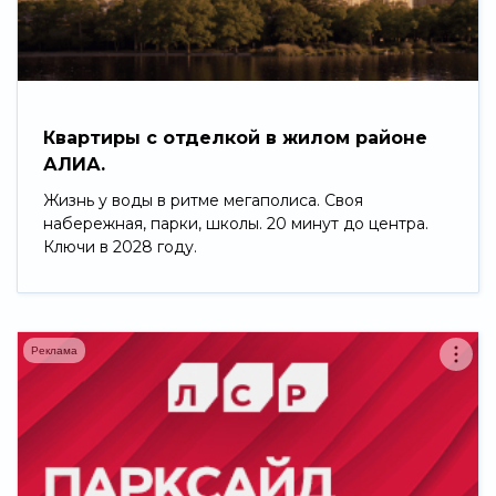
Свернуть
Квартиры с отделкой в жилом районе
АЛИА.
Жизнь у воды в ритме мегаполиса. Своя
набережная, парки, школы. 20 минут до центра.
Ключи в 2028 году.
Реклама