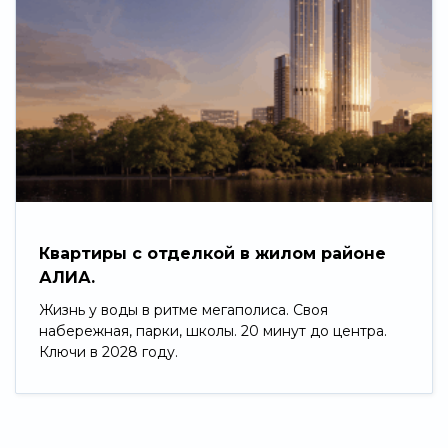
Квартиры с отделкой в жилом районе
АЛИА.
Жизнь у воды в ритме мегаполиса. Своя
набережная, парки, школы. 20 минут до центра.
Ключи в 2028 году.