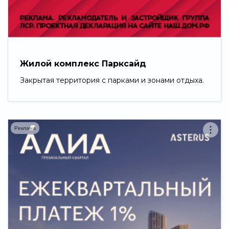
Свернуть
Жилой комплекс Парксайд
Закрытая территория с парками и зонами отдыха.
Реклама