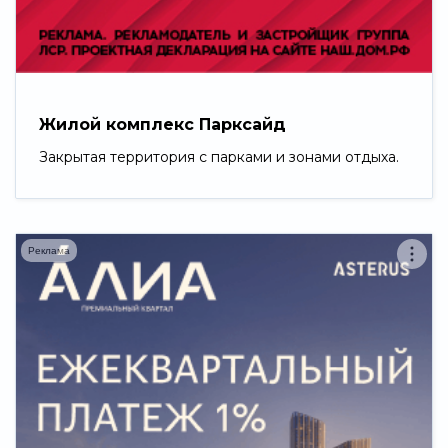
Свернуть
Жилой комплекс Парксайд
Закрытая территория с парками и зонами отдыха.
Реклама