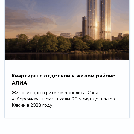
Квартиры с отделкой в жилом районе
АЛИА.
Жизнь у воды в ритме мегаполиса. Своя
набережная, парки, школы. 20 минут до центра.
Ключи в 2028 году.