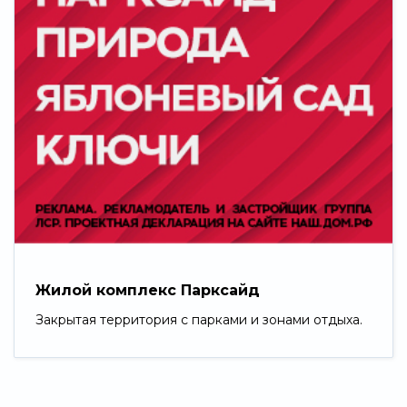
Жилой комплекс Парксайд
Закрытая территория с парками и зонами отдыха.