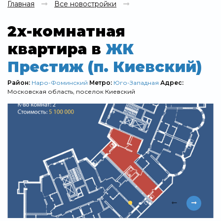
Главная
Все новостройки
2х-комнатная
квартира в
ЖК
Престиж (п. Киевский)
Район:
Наро-Фоминский
Метро:
Юго-Западная
Адрес:
Московская область, поселок Киевский