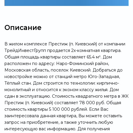
Описание
В жилом комплексе Престиж (п. Киевский) от компании
ТрейдИнвестГрупп продается 2х-комнатная квартира.
Общая площадь квартиры составляет 65.4 м². Дом
расположен по адресу: Наро-Фоминский район,
Московская область, поселок Киевский. Добраться до
новостройке можно от станций метро Юго-Западная,
Тёплый стан. Дом строится по технологии: кирпично-
монолитный и относится к эконом классу жилья. Дом
сдан в эксплуатацию. Стоимость квадратного метра в ЖК
Престиж (п. Киевский) составляет 78 000 руб. Общая
стоимость квартиры 5 100 000 рублей. Если Вас
заинтересовала данная квартира, Вы можете оставить
запрос на приобретение, а также уточнить любую
интересующую вас информацию. Для получения