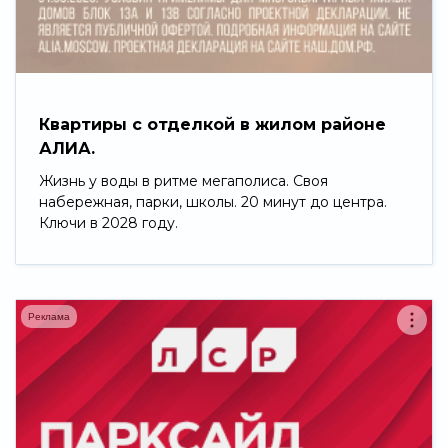
Свернуть
Квартиры с отделкой в жилом районе
АЛИА.
Жизнь у воды в ритме мегаполиса. Своя
набережная, парки, школы. 20 минут до центра.
Ключи в 2028 году.
Реклама