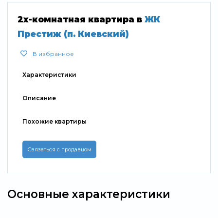
2х-комнатная квартира в
ЖК
Престиж (п. Киевский)
В избранное
Характеристики
Описание
Похожие квартиры
Связаться с продавцом
Основные характеристики