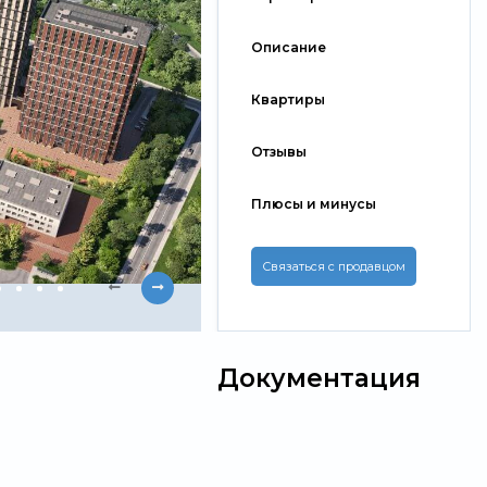
Описание
Квартиры
Отзывы
Плюсы и минусы
Связаться с продавцом
Документация