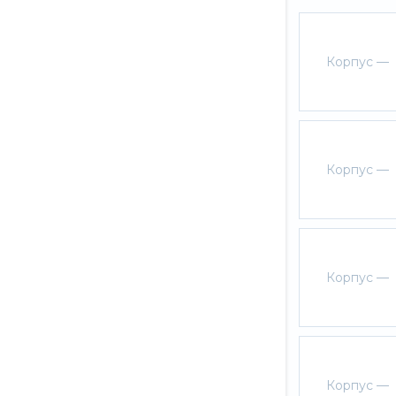
Корпус —
Корпус —
Корпус —
Корпус —