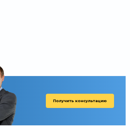
Получить консультацию