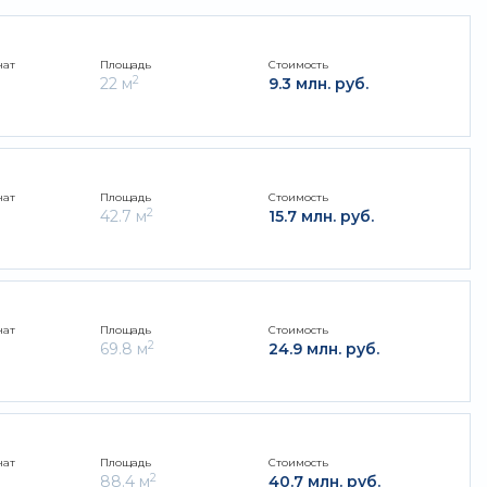
нат
Площадь
Стоимость
2
22 м
9.3 млн. руб.
нат
Площадь
Стоимость
2
42.7 м
15.7 млн. руб.
нат
Площадь
Стоимость
2
69.8 м
24.9 млн. руб.
нат
Площадь
Стоимость
2
88.4 м
40.7 млн. руб.