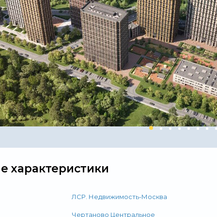
е характеристики
ЛСР. Недвижимость-Москва
Чертаново Центральное