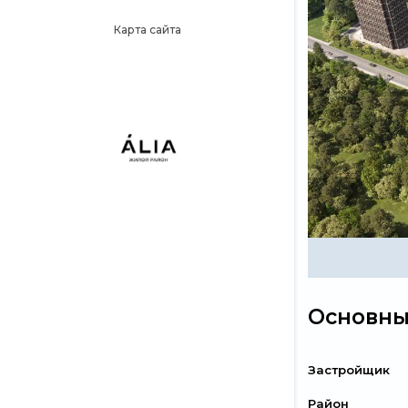
Карта сайта
Основны
Застройщик
Район