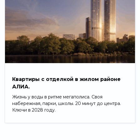
Квартиры с отделкой в жилом районе
АЛИА.
Жизнь у воды в ритме мегаполиса. Своя
набережная, парки, школы. 20 минут до центра.
Ключи в 2028 году.