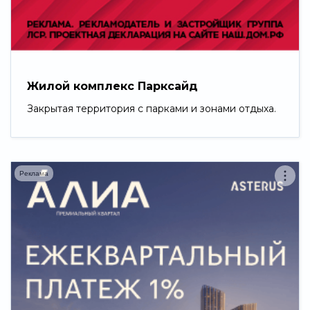
Свернуть
Жилой комплекс Парксайд
Закрытая территория с парками и зонами отдыха.
Реклама