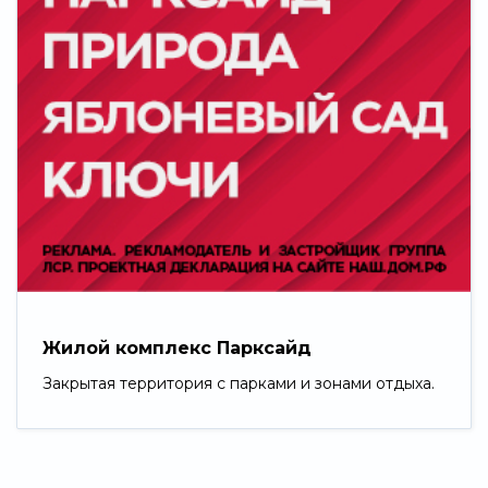
Жилой комплекс Парксайд
Закрытая территория с парками и зонами отдыха.