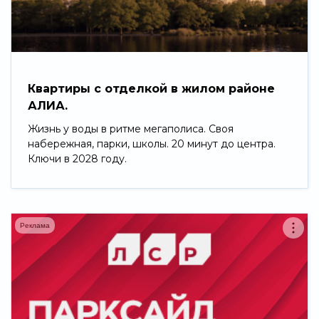
Свернуть
Квартиры с отделкой в жилом районе
АЛИА.
Жизнь у воды в ритме мегаполиса. Своя
набережная, парки, школы. 20 минут до центра.
Ключи в 2028 году.
Реклама