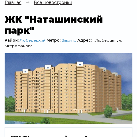
Главная
Все новостройки
ЖК "Наташинский
парк"
Район:
Люберецкий
Метро:
Выхино
Адрес:
г.Люберцы, ул.
Митрофанова