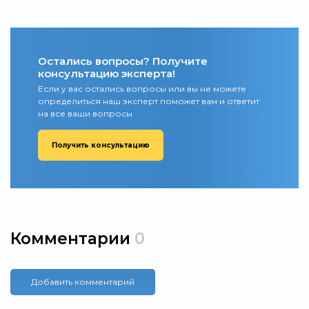
Остались вопросы? Получите
консультацию эксперта!
Если у вас остались вопросы или вы не можете
определиться наш эксперт поможет вам и ответит
на все ваши вопросы
Получить консультацию
Комментарии
0
Добавить комментарий