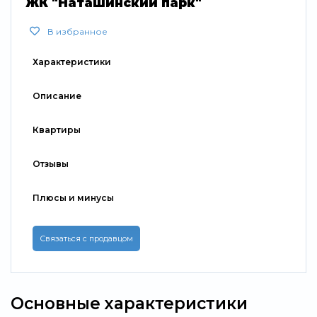
ЖК "Наташинский парк"
В избранное
Характеристики
Описание
Квартиры
Отзывы
Плюсы и минусы
Связаться с продавцом
Основные характеристики