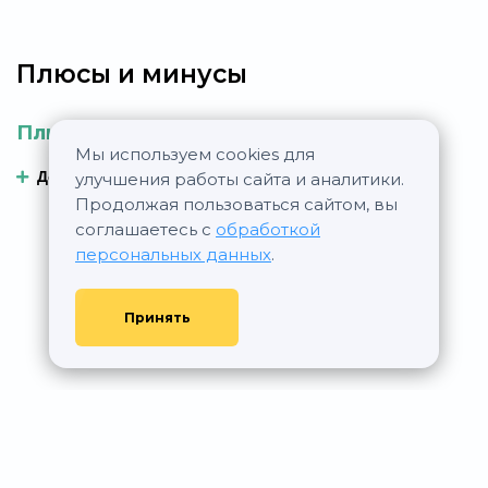
Плюсы и минусы
Плюсы
Минусы
Мы используем cookies для
Добавить плюс
Добавить минус
улучшения работы сайта и аналитики.
Продолжая пользоваться сайтом, вы
соглашаетесь с
обработкой
персональных данных
.
Принять