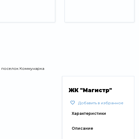
, поселок Коммунарка
ЖК "Магистр"
Добавить в избранное
Характеристики
Описание