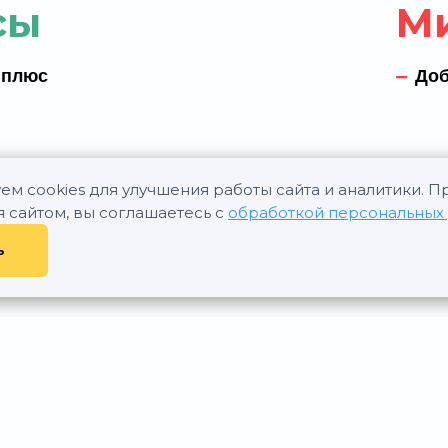
сы
М
 плюс
Доб
ем cookies для улучшения работы сайта и аналитики. 
я сайтом, вы соглашаетесь с
обработкой персональных
ь