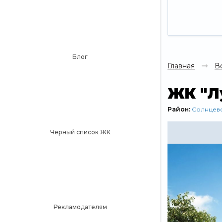
Блог
Главная
В
ЖК "Л
Район:
Солнцев
Черный список ЖК
Рекламодателям