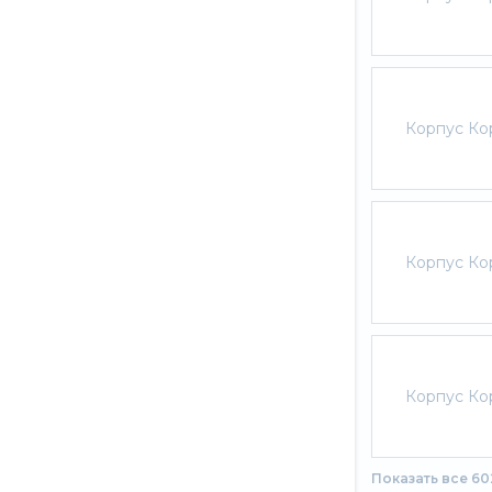
Корпус Ко
Корпус Ко
Корпус Ко
Показать все 6