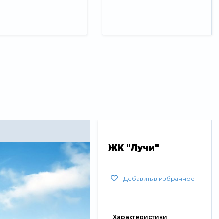
ЖК "Лучи"
Добавить в избранное
Характеристики