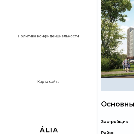
Политика конфиденциальности
Карта сайта
Основны
Застройщик
Район