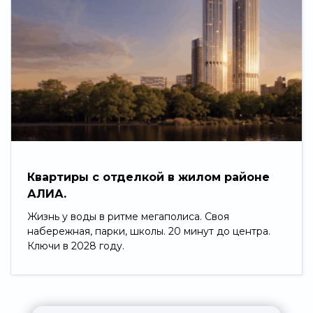
Квартиры с отделкой в жилом районе
АЛИА.
Жизнь у воды в ритме мегаполиса. Своя
набережная, парки, школы. 20 минут до центра.
Ключи в 2028 году.