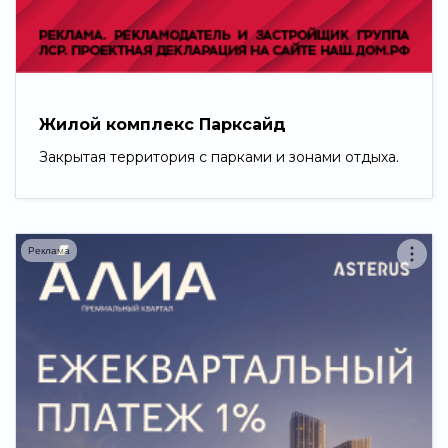
Свернуть
Жилой комплекс Парксайд
Закрытая территория с парками и зонами отдыха.
Реклама