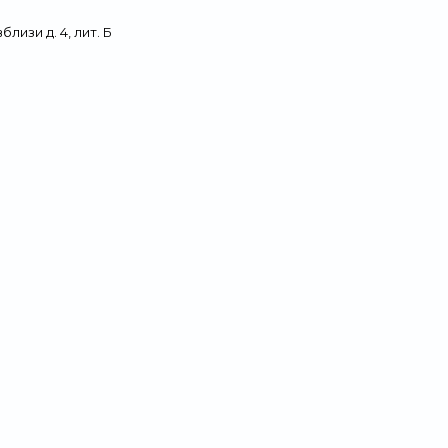
лизи д. 4, лит. Б