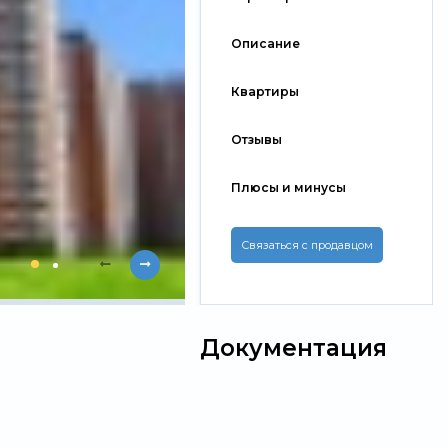
Описание
Квартиры
Отзывы
Плюсы и минусы
Связаться с продавцом
Документация