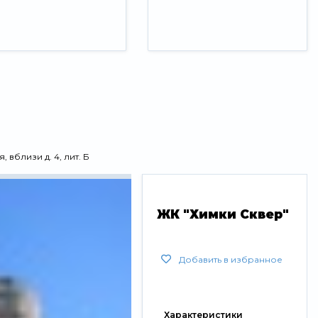
 вблизи д. 4, лит. Б
ЖК "Химки Сквер"
Добавить в избранное
Характеристики