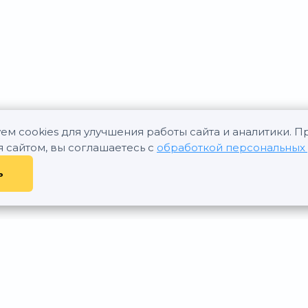
ем cookies для улучшения работы сайта и аналитики. 
я сайтом, вы соглашаетесь с
обработкой персональных
ь