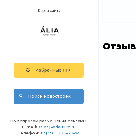
Карта сайта
Отзыв
Избранные ЖК
Поиск новостроек
По вопросам размещения рекламы:
E-mail:
sales@adaurum.ru
Телефон:
+7 (499) 226-23-74