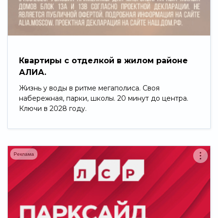
Свернуть
Квартиры с отделкой в жилом районе
АЛИА.
Жизнь у воды в ритме мегаполиса. Своя
набережная, парки, школы. 20 минут до центра.
Ключи в 2028 году.
Реклама