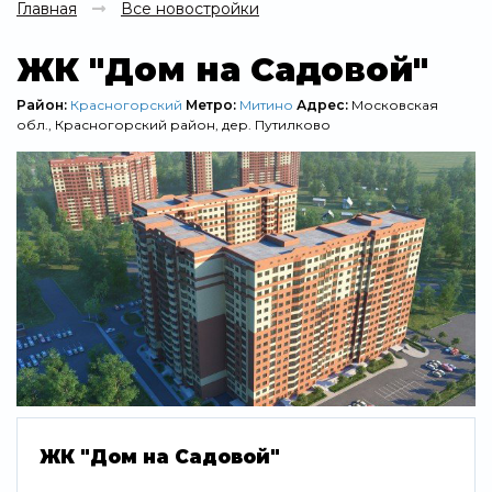
Главная
Все новостройки
ЖК "Дом на Садовой"
Район:
Красногорский
Метро:
Митино
Адрес:
Московская
обл., Красногорский район, дер. Путилково
ЖК "Дом на Садовой"