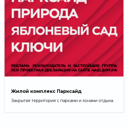
Жилой комплекс Парксайд
Закрытая территория с парками и зонами отдыха.