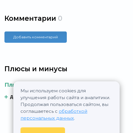
Комментарии
0
Добавить комментарий
Плюсы и минусы
Плюсы
Минусы
Мы используем cookies для
Добавить плюс
Добавить минус
улучшения работы сайта и аналитики.
Продолжая пользоваться сайтом, вы
соглашаетесь с
обработкой
персональных данных
.