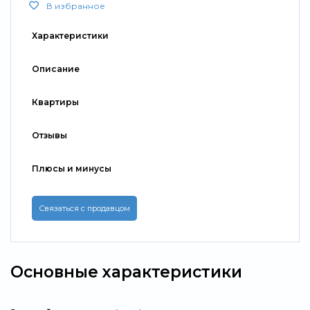
В избранное
Характеристики
Описание
Квартиры
Отзывы
Плюсы и минусы
Связаться с продавцом
Основные характеристики