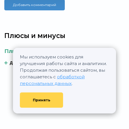
Добавить комментарий
Плюсы и минусы
Плюсы
Минусы
Мы используем cookies для
Добавить плюс
Добавить минус
улучшения работы сайта и аналитики.
Продолжая пользоваться сайтом, вы
соглашаетесь с
обработкой
персональных данных
.
Принять