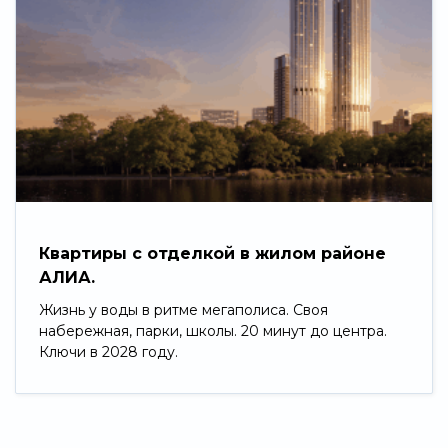
Квартиры с отделкой в жилом районе
АЛИА.
Жизнь у воды в ритме мегаполиса. Своя
набережная, парки, школы. 20 минут до центра.
Ключи в 2028 году.