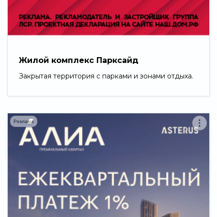
Свернуть
Жилой комплекс Парксайд
Закрытая территория с парками и зонами отдыха.
Реклама