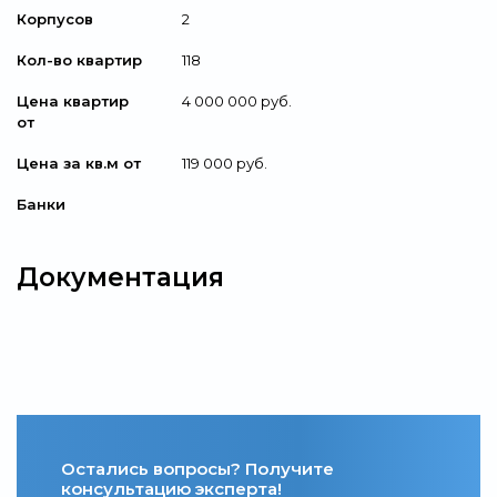
Корпусов
2
Кол-во квартир
118
Цена квартир
4 000 000 руб.
от
Цена за кв.м от
119 000 руб.
Банки
Документация
Остались вопросы? Получите
консультацию эксперта!