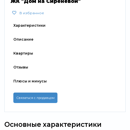
ЖК "Дом на Сиреневой"
В избранное
Характеристики
Описание
Квартиры
Отзывы
Плюсы и минусы
Связаться с продавцом
Основные характеристики