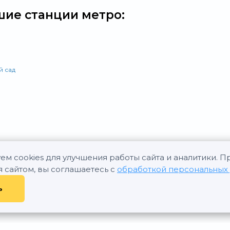
ие станции метро:
й сад
ем cookies для улучшения работы сайта и аналитики. 
я сайтом, вы соглашаетесь с
обработкой персональных
ь