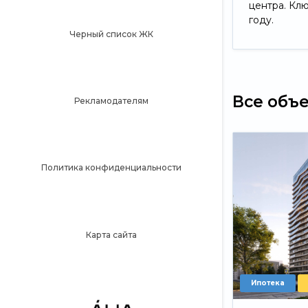
центра. Кл
году.
Черный список ЖК
Все объ
Рекламодателям
Политика конфиденциальности
Карта сайта
Ипотека