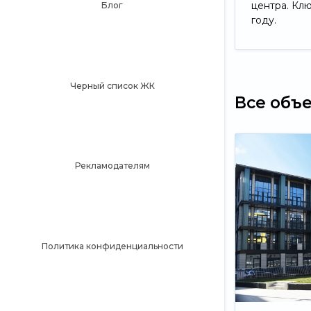
центра. Кл
Блог
году.
Черный список ЖК
Все объ
Рекламодателям
Политика конфиденциальности