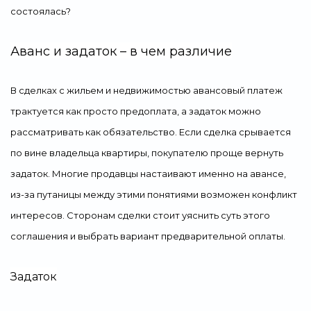
состоялась?
Аванс и задаток – в чем различие
В сделках с жильем и недвижимостью авансовый платеж
трактуется как просто предоплата, а задаток можно
рассматривать как обязательство. Если сделка срывается
по вине владельца квартиры, покупателю проще вернуть
задаток. Многие продавцы настаивают именно на авансе,
из-за путаницы между этими понятиями возможен конфликт
интересов. Сторонам сделки стоит уяснить суть этого
соглашения и выбрать вариант предварительной оплаты.
Задаток