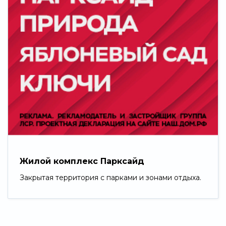
Жилой комплекс Парксайд
Закрытая территория с парками и зонами отдыха.