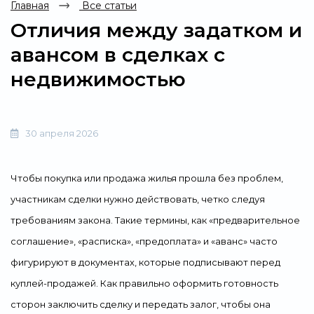
Главная
Все статьи
Отличия между задатком и
авансом в сделках с
недвижимостью
30 апреля 2026
Чтобы покупка или продажа жилья прошла без проблем,
участникам сделки нужно действовать, четко следуя
требованиям закона. Такие термины, как «предварительное
соглашение», «расписка», «предоплата» и «аванс» часто
фигурируют в документах, которые подписывают перед
куплей-продажей. Как правильно оформить готовность
сторон заключить сделку и передать залог, чтобы она