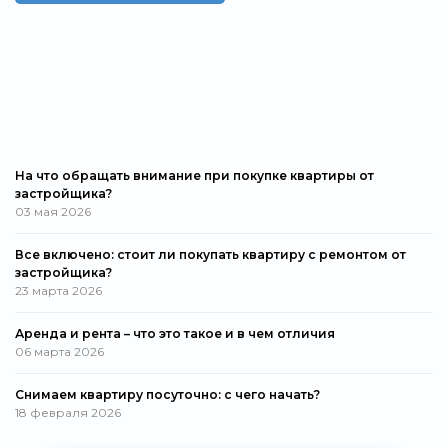
На что обращать внимание при покупке квартиры от
застройщика?
03 мая 2026
Все включено: стоит ли покупать квартиру с ремонтом от
застройщика?
23 марта 2026
Аренда и рента – что это такое и в чем отличия
06 марта 2026
Снимаем квартиру посуточно: с чего начать?
18 февраля 2026