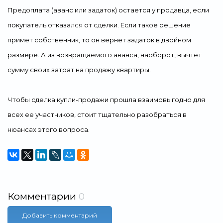
Предоплата (аванс или задаток) остается у продавца, если
покупатель отказался от сделки. Если такое решение
примет собственник, то он вернет задаток в двойном
размере. А из возвращаемого аванса, наоборот, вычтет
сумму своих затрат на продажу квартиры.
Чтобы сделка купли-продажи прошла взаимовыгодно для
всех ее участников, стоит тщательно разобраться в
нюансах этого вопроса.
Комментарии
0
Добавить комментарий