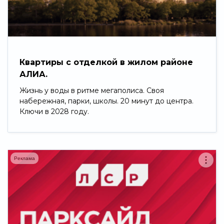
Свернуть
Квартиры с отделкой в жилом районе
АЛИА.
Жизнь у воды в ритме мегаполиса. Своя
набережная, парки, школы. 20 минут до центра.
Ключи в 2028 году.
Реклама