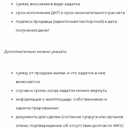
сумма, вносимая в виде задатка
срок исполнения ДКП и срок окончательного расчета
подпись продавца (идентичная паспортной) и дата
получения денег
Дополнительно можно указать:
сумму от продажи жилья, и что задаток в нее
включается
случаи и сроки, когда задаток можно вернуть
информация о жилплощади, собственниках и
зарегистрированных
документы для сделки (согласие супруга или органов
опеки, подтверждение об отсутствии долгов по ЖКУ)