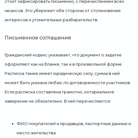
стоит зафиксировать письменно, с перечислением всех
нюансов. Это убережет обе стороны от столкновения
интересов и утомительных разбирательств.
Письменное соглашение
Гражданский кодекс указывает, что документ о задатке
оформляют как на бланке, так и в произвольной форме.
Расписка также имеет юридическую силу, сумма в ней
может быть указана любая, по договоренности участников.
Если расписка составлена грамотно, нотариальное
заверение не обязательно. В ней перечисляются:
ФИО покупателей и продавцов, паспортные данные и
место жительства